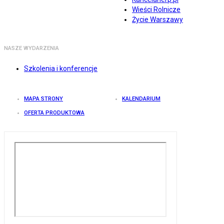
Wieści Rolnicze
Życie Warszawy
NASZE WYDARZENIA
Szkolenia i konferencje
MAPA STRONY
KALENDARIUM
OFERTA PRODUKTOWA