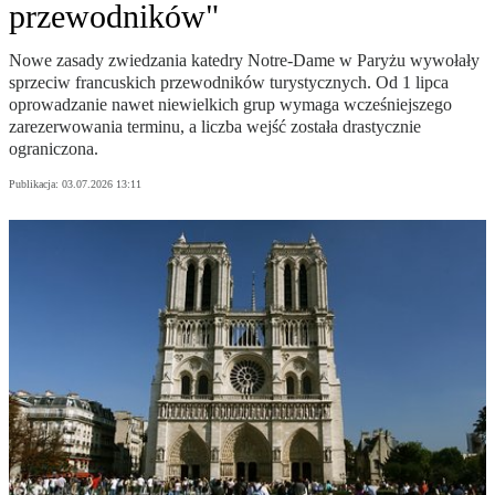
przewodników"
Nowe zasady zwiedzania katedry Notre-Dame w Paryżu wywołały
sprzeciw francuskich przewodników turystycznych. Od 1 lipca
oprowadzanie nawet niewielkich grup wymaga wcześniejszego
zarezerwowania terminu, a liczba wejść została drastycznie
ograniczona.
Publikacja:
03.07.2026 13:11