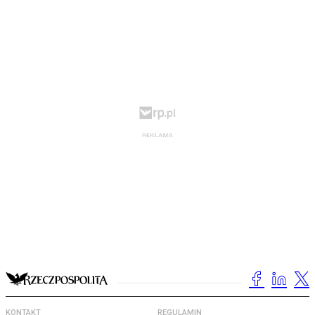
KONTAKT
REGULAMIN