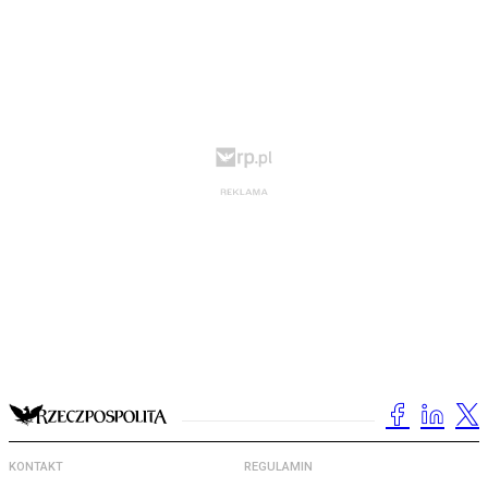
KONTAKT
REGULAMIN