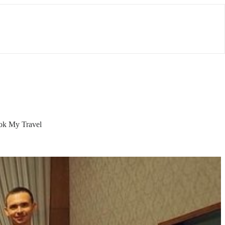
rok My Travel