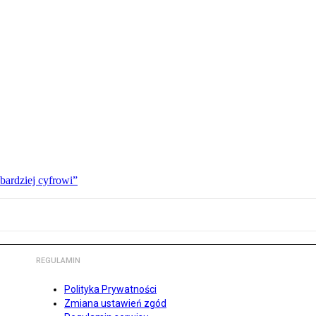
bardziej cyfrowi”
REGULAMIN
Polityka Prywatności
Zmiana ustawień zgód