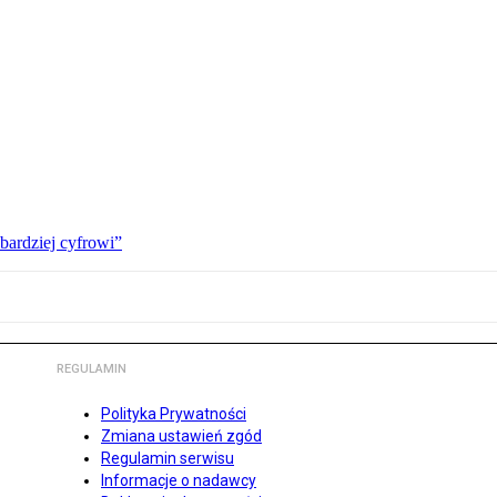
bardziej cyfrowi”
REGULAMIN
Polityka Prywatności
Zmiana ustawień zgód
Regulamin serwisu
Informacje o nadawcy