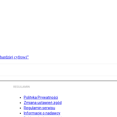
bardziej cyfrowi”
REGULAMIN
Polityka Prywatności
Zmiana ustawień zgód
Regulamin serwisu
Informacje o nadawcy