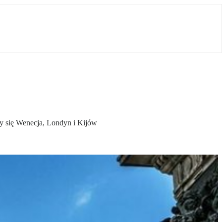
ły się Wenecja, Londyn i Kijów