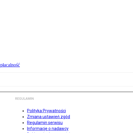
ypłacalność
REGULAMIN
Polityka Prywatności
Zmiana ustawień zgód
Regulamin serwisu
Informacje o nadawcy