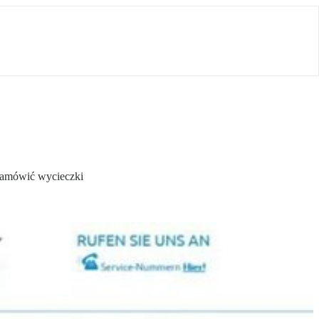
 zamówić wycieczki