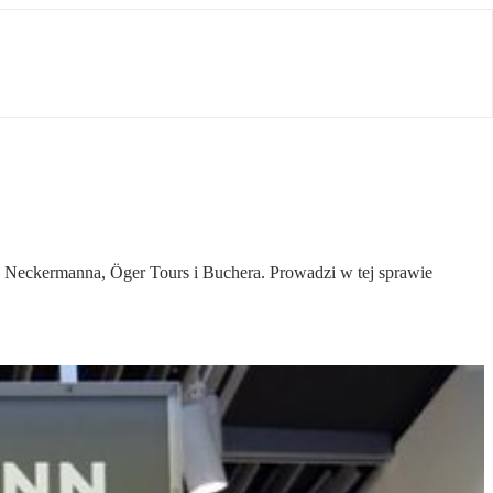
 – Neckermanna, Öger Tours i Buchera. Prowadzi w tej sprawie