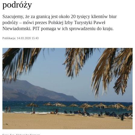
podróży
Szacujemy, że za granicą jest około 20 tysięcy klientów biur
podróży – mówi prezes Polskiej Izby Turystyki Paweł
Niewiadomski. PIT pomaga w ich sprowadzeniu do kraju.
Publikacja:
14.03.2020 15:43