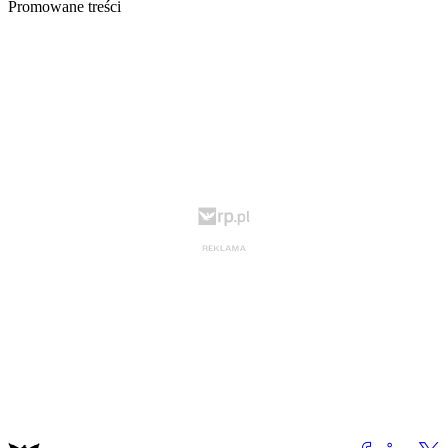
Promowane treści