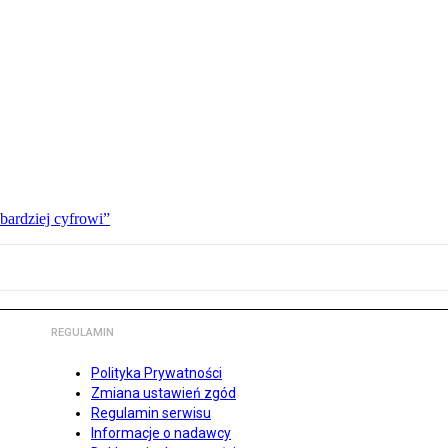
bardziej cyfrowi”
REGULAMIN
Polityka Prywatności
Zmiana ustawień zgód
Regulamin serwisu
Informacje o nadawcy