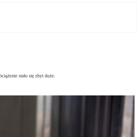
iążenie stało się zbyt duże.