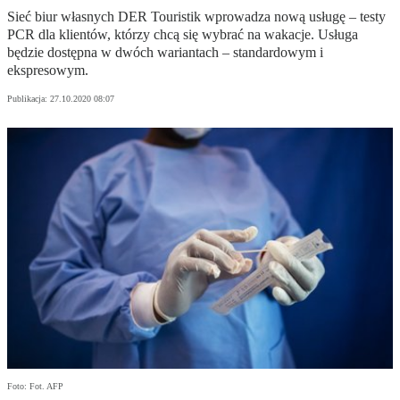
Sieć biur własnych DER Touristik wprowadza nową usługę – testy
PCR dla klientów, którzy chcą się wybrać na wakacje. Usługa
będzie dostępna w dwóch wariantach – standardowym i
ekspresowym.
Publikacja:
27.10.2020 08:07
Foto: Fot. AFP