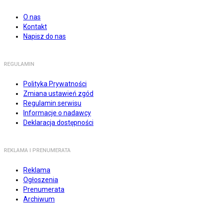
O nas
Kontakt
Napisz do nas
REGULAMIN
Polityka Prywatności
Zmiana ustawień zgód
Regulamin serwisu
Informacje o nadawcy
Deklaracja dostępności
REKLAMA I PRENUMERATA
Reklama
Ogłoszenia
Prenumerata
Archiwum