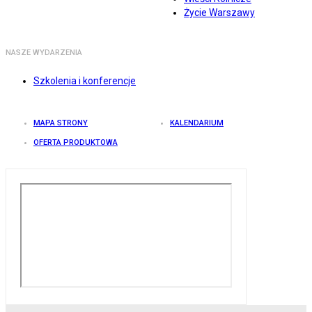
Życie Warszawy
NASZE WYDARZENIA
Szkolenia i konferencje
MAPA STRONY
KALENDARIUM
OFERTA PRODUKTOWA