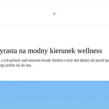
yrasta na modny kierunek wellness
, a ich pobyty nad morzem trwały średnio o trzy dni dłużej niż przed 
go jedzie się do spa.