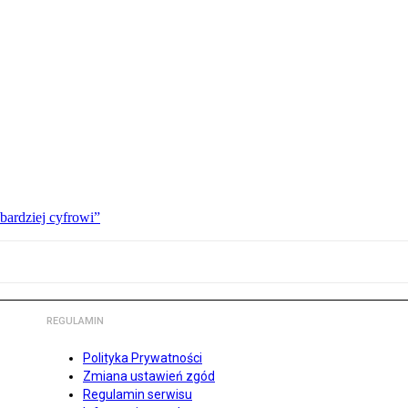
bardziej cyfrowi”
REGULAMIN
Polityka Prywatności
Zmiana ustawień zgód
Regulamin serwisu