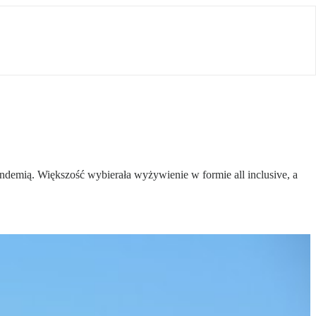
pandemią. Większość wybierała wyżywienie w formie all inclusive, a