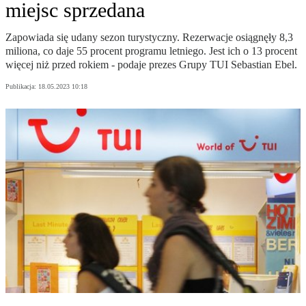
miejsc sprzedana
Zapowiada się udany sezon turystyczny. Rezerwacje osiągnęły 8,3
miliona, co daje 55 procent programu letniego. Jest ich o 13 procent
więcej niż przed rokiem - podaje prezes Grupy TUI Sebastian Ebel.
Publikacja:
18.05.2023 10:18