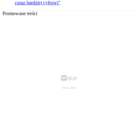
coraz bardziej cyfrowi”
Promowane treści