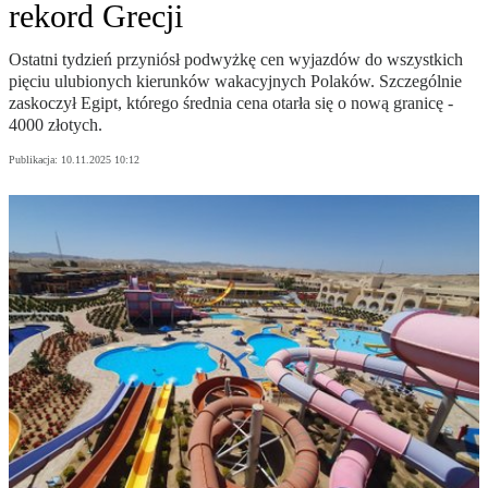
rekord Grecji
Ostatni tydzień przyniósł podwyżkę cen wyjazdów do wszystkich
pięciu ulubionych kierunków wakacyjnych Polaków. Szczególnie
zaskoczył Egipt, którego średnia cena otarła się o nową granicę -
4000 złotych.
Publikacja:
10.11.2025 10:12