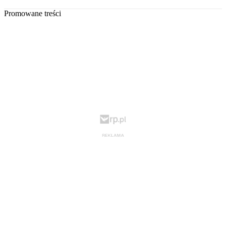
Promowane treści