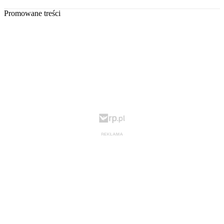
Promowane treści