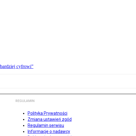
bardziej cyfrowi”
REGULAMIN
Polityka Prywatności
Zmiana ustawień zgód
Regulamin serwisu
Informacje o nadawcy