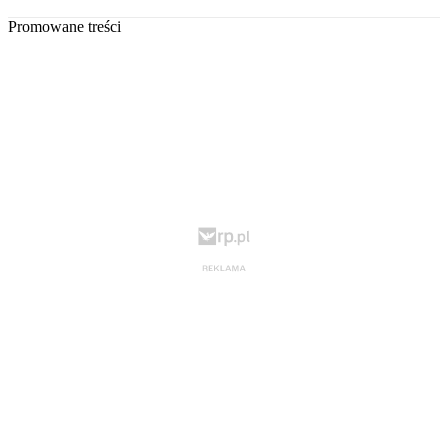
Promowane treści