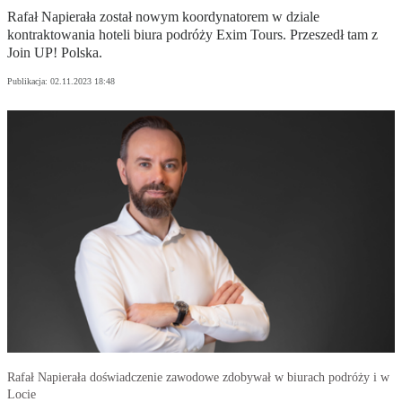
Rafał Napierała został nowym koordynatorem w dziale
kontraktowania hoteli biura podróży Exim Tours. Przeszedł tam z
Join UP! Polska.
Publikacja:
02.11.2023 18:48
Rafał Napierała doświadczenie zawodowe zdobywał w biurach podróży i w
Locie