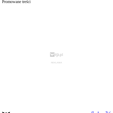
Promowane treści