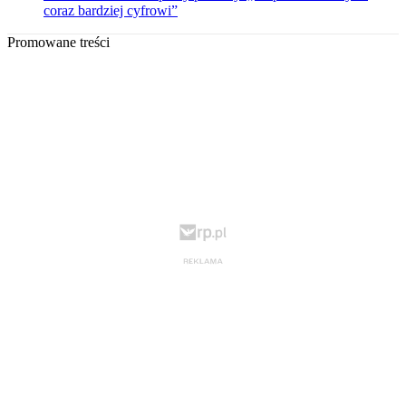
coraz bardziej cyfrowi”
Promowane treści