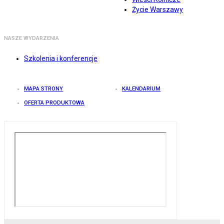
Życie Warszawy
NASZE WYDARZENIA
Szkolenia i konferencje
MAPA STRONY
KALENDARIUM
OFERTA PRODUKTOWA