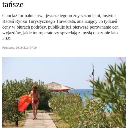
tańsze
Chociaż formalnie trwa jeszcze tegoroczny sezon letni, Instytut
Badań Rynku Turystycznego Traveldata, analizujący co tydzień
ceny w biurach podróży, publikuje już pierwsze porównanie cen
wyjazdów, jakie touroperatorzy sprzedają z myślą o sezonie lato
2025.
Publikacja:
09.09.2024 07:00