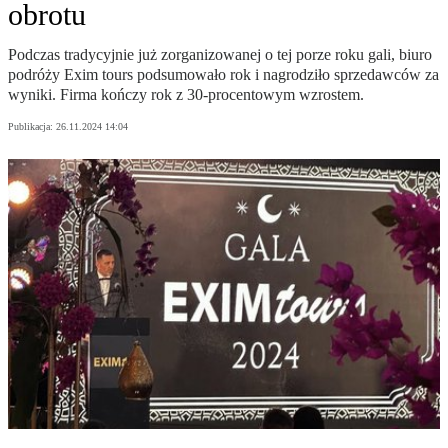
obrotu
Podczas tradycyjnie już zorganizowanej o tej porze roku gali, biuro
podróży Exim tours podsumowało rok i nagrodziło sprzedawców za
wyniki. Firma kończy rok z 30-procentowym wzrostem.
Publikacja:
26.11.2024 14:04