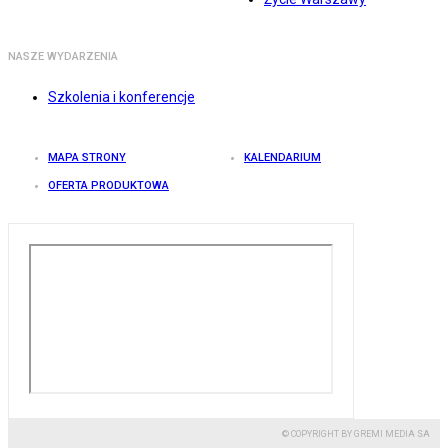
NASZE WYDARZENIA
Szkolenia i konferencje
MAPA STRONY
KALENDARIUM
OFERTA PRODUKTOWA
© COPYRIGHT BY GREMI MEDIA SA