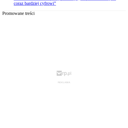
coraz bardziej cyfrowi”
Promowane treści