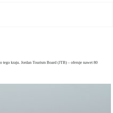
o tego kraju. Jordan Tourism Board (JTB) – oferuje nawet 80