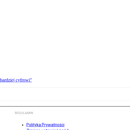
bardziej cyfrowi”
REGULAMIN
Polityka Prywatności