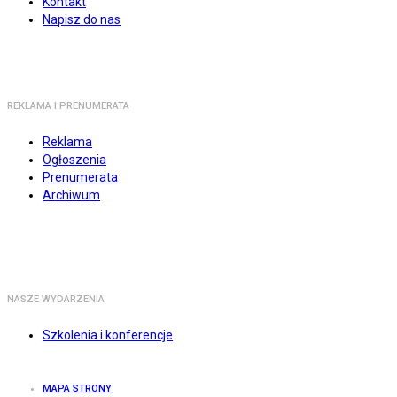
Kontakt
Napisz do nas
REKLAMA I PRENUMERATA
Reklama
Ogłoszenia
Prenumerata
Archiwum
NASZE WYDARZENIA
Szkolenia i konferencje
MAPA STRONY