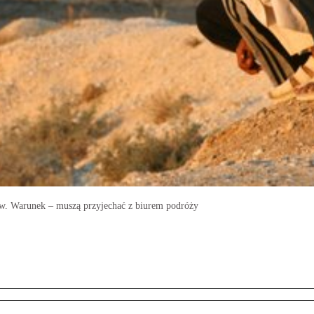
ów. Warunek – muszą przyjechać z biurem podróży