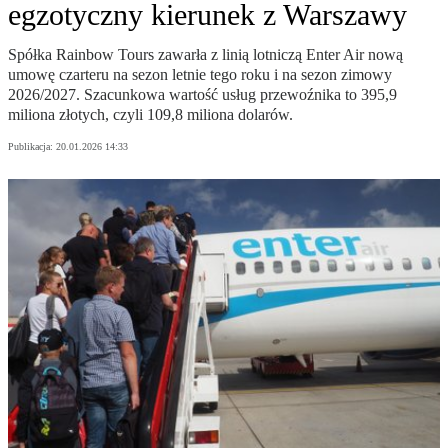
egzotyczny kierunek z Warszawy
Spółka Rainbow Tours zawarła z linią lotniczą Enter Air nową
umowę czarteru na sezon letnie tego roku i na sezon zimowy
2026/2027. Szacunkowa wartość usług przewoźnika to 395,9
miliona złotych, czyli 109,8 miliona dolarów.
Publikacja:
20.01.2026 14:33