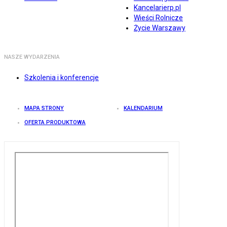
Kancelarierp.pl
Wieści Rolnicze
Życie Warszawy
NASZE WYDARZENIA
Szkolenia i konferencje
MAPA STRONY
KALENDARIUM
OFERTA PRODUKTOWA