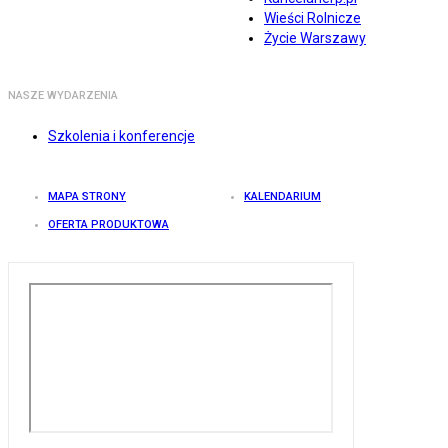
Wieści Rolnicze
Życie Warszawy
NASZE WYDARZENIA
Szkolenia i konferencje
MAPA STRONY
KALENDARIUM
OFERTA PRODUKTOWA