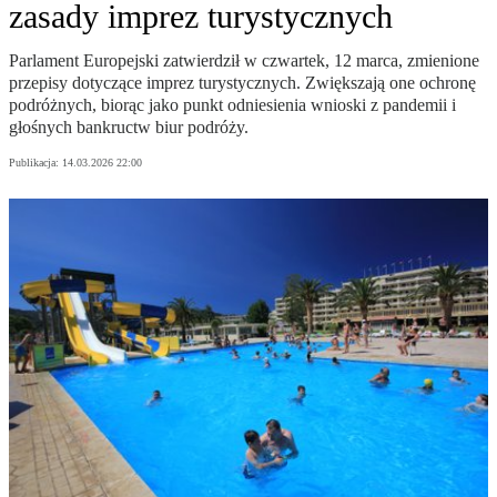
zasady imprez turystycznych
Parlament Europejski zatwierdził w czwartek, 12 marca, zmienione
przepisy dotyczące imprez turystycznych. Zwiększają one ochronę
podróżnych, biorąc jako punkt odniesienia wnioski z pandemii i
głośnych bankructw biur podróży.
Publikacja:
14.03.2026 22:00