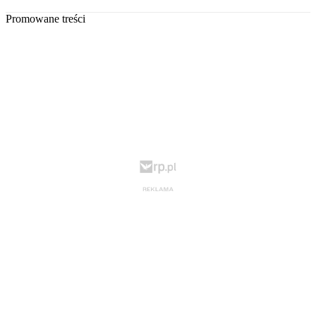
Promowane treści