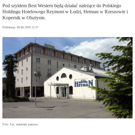
Pod szyldem Best Western będą działać należące do Polskiego
Holdingu Hotelowego Reymont w Łodzi, Hetman w Rzeszowie i
Kopernik w Olsztynie.
Publikacja:
09.06.2020 11:37
Foto: Fot. materiały prasowe