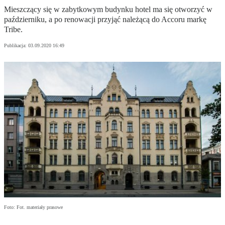
Mieszczący się w zabytkowym budynku hotel ma się otworzyć w
październiku, a po renowacji przyjąć należącą do Accoru markę
Tribe.
Publikacja:
03.09.2020 16:49
Foto: Fot. materiały prasowe