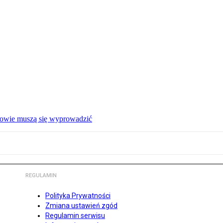
ałowie muszą się wyprowadzić
REGULAMIN
Polityka Prywatności
Zmiana ustawień zgód
Regulamin serwisu