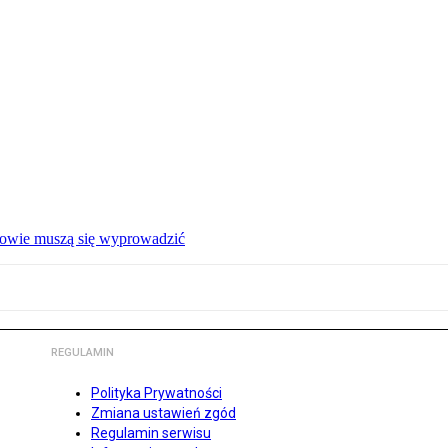
ałowie muszą się wyprowadzić
REGULAMIN
Polityka Prywatności
Zmiana ustawień zgód
Regulamin serwisu