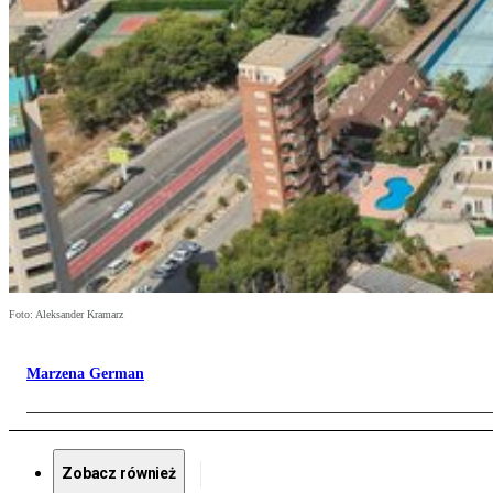
Foto: Aleksander Kramarz
Marzena German
Zobacz również