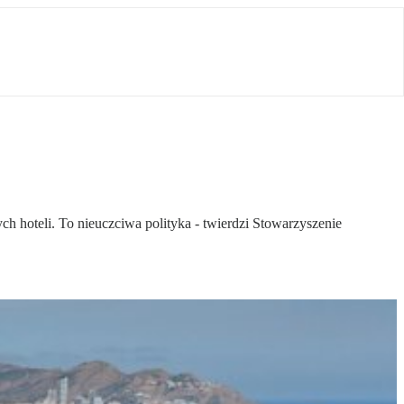
h hoteli. To nieuczciwa polityka - twierdzi Stowarzyszenie