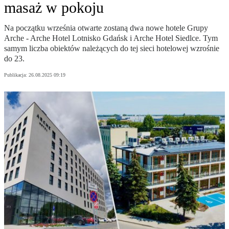
masaż w pokoju
Na początku września otwarte zostaną dwa nowe hotele Grupy
Arche - Arche Hotel Lotnisko Gdańsk i Arche Hotel Siedlce. Tym
samym liczba obiektów należących do tej sieci hotelowej wzrośnie
do 23.
Publikacja:
26.08.2025 09:19