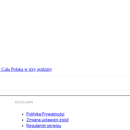
 Cała Polska w trzy godziny
REGULAMIN
Polityka Prywatności
Zmiana ustawień zgód
Regulamin serwisu