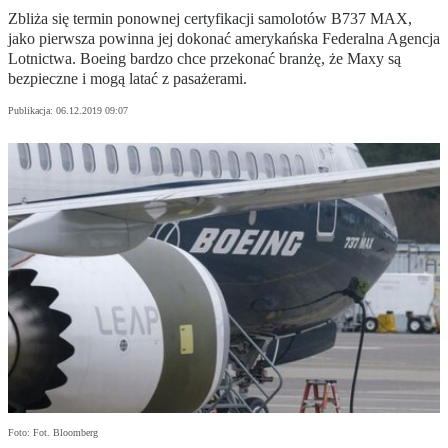
Zbliża się termin ponownej certyfikacji samolotów B737 MAX,
jako pierwsza powinna jej dokonać amerykańska Federalna Agencja
Lotnictwa. Boeing bardzo chce przekonać branżę, że Maxy są
bezpieczne i mogą latać z pasażerami.
Publikacja:
06.12.2019 09:07
Foto: Fot. Bloomberg