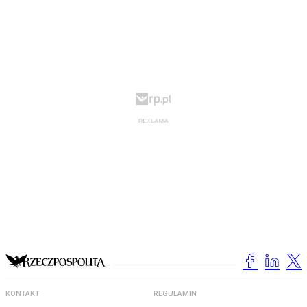
KONTAKT
REGULAMIN