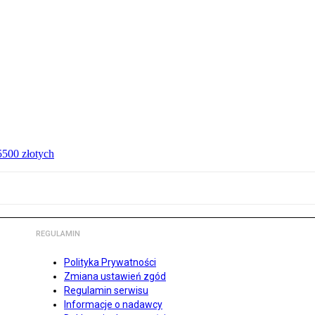
 5500 złotych
REGULAMIN
Polityka Prywatności
Zmiana ustawień zgód
Regulamin serwisu
Informacje o nadawcy