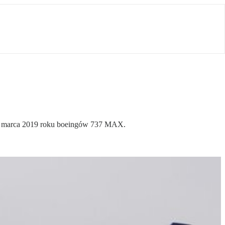
od marca 2019 roku boeingów 737 MAX.