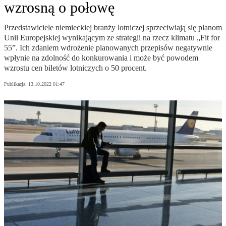
wzrosną o połowę
Przedstawiciele niemieckiej branży lotniczej sprzeciwiają się planom
Unii Europejskiej wynikającym ze strategii na rzecz klimatu „Fit for
55”. Ich zdaniem wdrożenie planowanych przepisów negatywnie
wpłynie na zdolność do konkurowania i może być powodem
wzrostu cen biletów lotniczych o 50 procent.
Publikacja:
13.10.2022 01:47