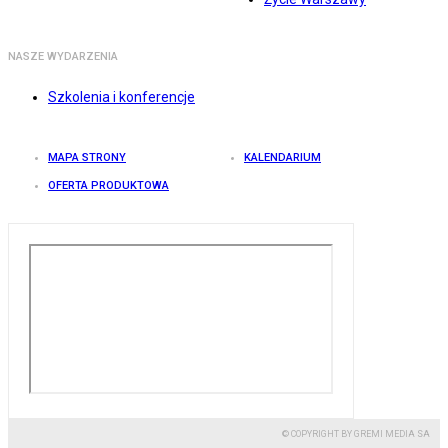
NASZE WYDARZENIA
Szkolenia i konferencje
MAPA STRONY
KALENDARIUM
OFERTA PRODUKTOWA
© COPYRIGHT BY GREMI MEDIA SA