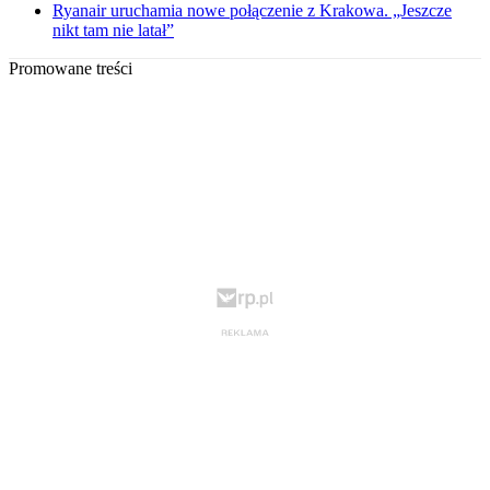
Ryanair uruchamia nowe połączenie z Krakowa. „Jeszcze
nikt tam nie latał”
Promowane treści