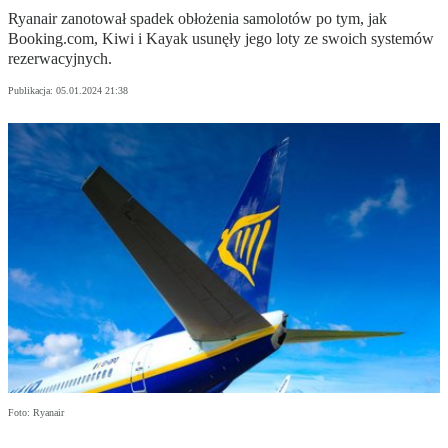
Ryanair zanotował spadek obłożenia samolotów po tym, jak
Booking.com, Kiwi i Kayak usunęły jego loty ze swoich systemów
rezerwacyjnych.
Publikacja:
05.01.2024 21:38
Foto: Ryanair