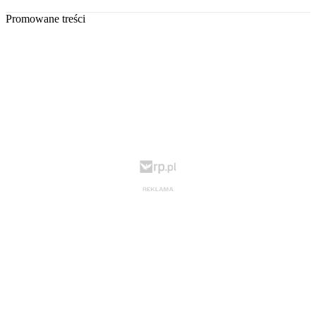
Promowane treści