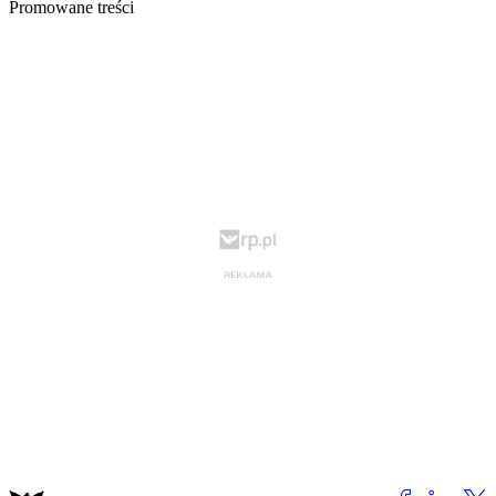
Promowane treści