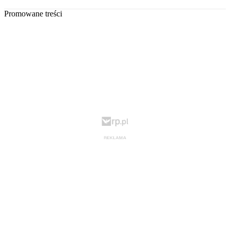
Promowane treści