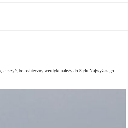
ę cieszyć, bo ostateczny werdykt należy do Sądu Najwyższego.