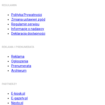
REGULAMIN
Polityka Prywatności
Zmiana ustawień zgód
Regulamin serwisu
Informacje o nadawcy
Deklaracja dostępności
REKLAMA I PRENUMERATA
Reklama
Ogłoszenia
Prenumerata
Archiwum
PARTNERZY
E-kiosk.pl
E-gazety.pl
Nexto.pl