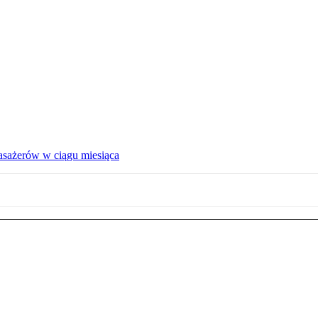
pasażerów w ciągu miesiąca