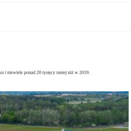
u i niewiele ponad 20 tysięcy mniej niż w 2019.