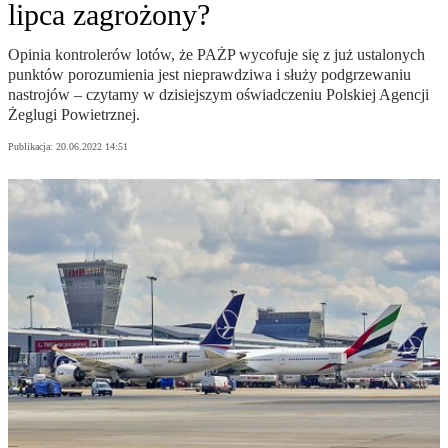
lipca zagrożony?
Opinia kontrolerów lotów, że PAŻP wycofuje się z już ustalonych
punktów porozumienia jest nieprawdziwa i służy podgrzewaniu
nastrojów – czytamy w dzisiejszym oświadczeniu Polskiej Agencji
Żeglugi Powietrznej.
Publikacja:
20.06.2022 14:51