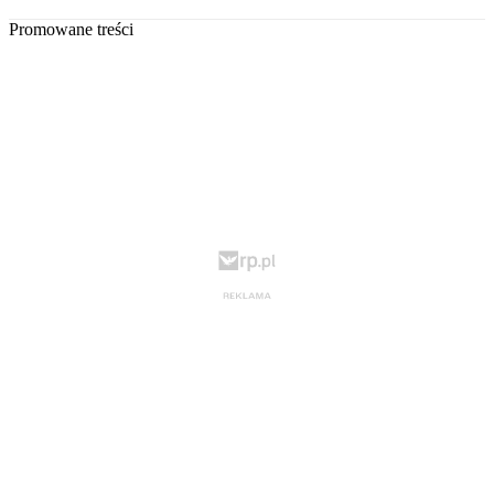
Promowane treści