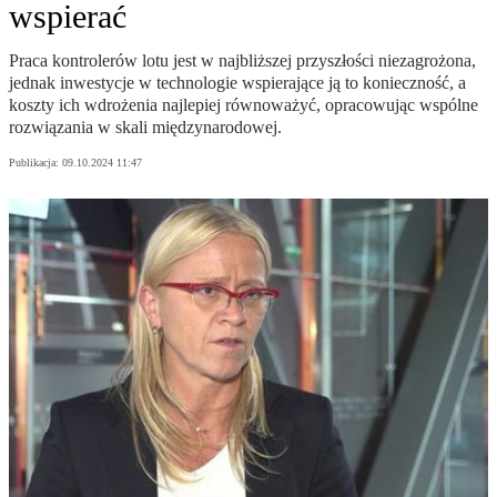
wspierać
Praca kontrolerów lotu jest w najbliższej przyszłości niezagrożona,
jednak inwestycje w technologie wspierające ją to konieczność, a
koszty ich wdrożenia najlepiej równoważyć, opracowując wspólne
rozwiązania w skali międzynarodowej.
Publikacja:
09.10.2024 11:47