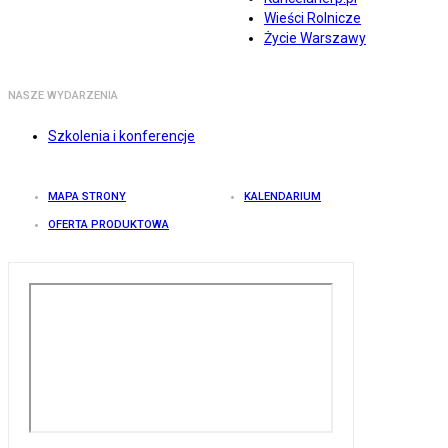
Wieści Rolnicze
Życie Warszawy
NASZE WYDARZENIA
Szkolenia i konferencje
MAPA STRONY
KALENDARIUM
OFERTA PRODUKTOWA