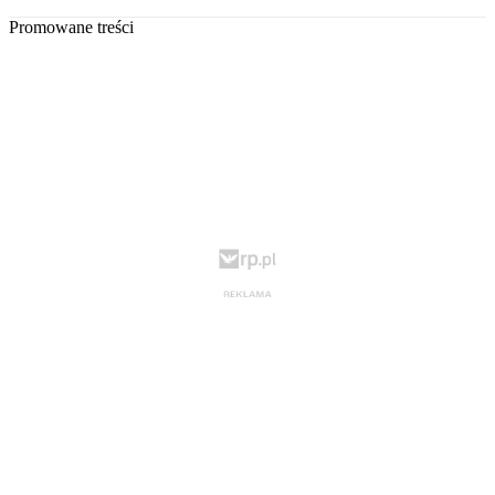
Promowane treści