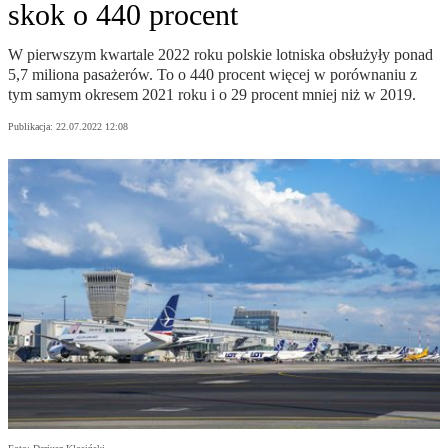
skok o 440 procent
W pierwszym kwartale 2022 roku polskie lotniska obsłużyły ponad
5,7 miliona pasażerów. To o 440 procent więcej w porównaniu z
tym samym okresem 2021 roku i o 29 procent mniej niż w 2019.
Publikacja:
22.07.2022 12:08