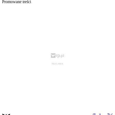
Promowane treści