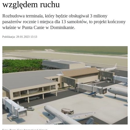
względem ruchu
Rozbudowa terminala, który będzie obsługiwał 3 miliony
pasażerów rocznie i miejsca dla 13 samolotów, to projekt kończony
właśnie w Punta Canie w Dominikanie.
Publikacja:
29.01.2023 13:13